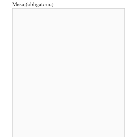
Mesaj
(obligatoriu)