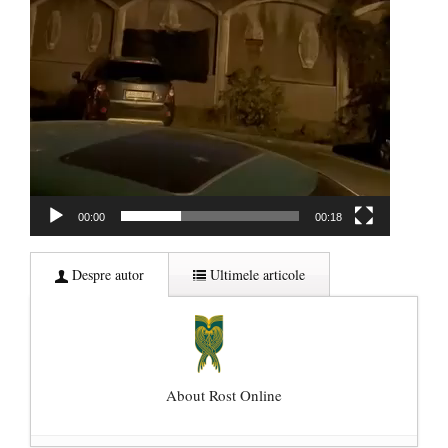
00:00
00:18
Despre autor
Ultimele articole
About Rost Online