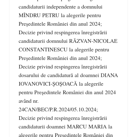
candidaturii independente a domnului
MÎNDRU PETRU la alegerile pentru
Președintele României din anul 2024;
Decizie privind respingerea înregistrării
candidaturii domnului RĂZVAN-NICOLAE
CONSTANTINESCU la alegerile pentru
Președintele României din anul 2024;
Decizie privind respingerea înregistrării
dosarului de candidatură al doamnei DIANA
IOVANOVICI-ȘOȘOACĂ la alegerile
pentru Președintele României din anul 2024
având nr.
24CAN/BEC/P.R.2024/05.10.2024;
Decizie privind respingerea înregistrării
candidaturii doamnei MARCU MARIA la
alegerile pentru Președintele României din