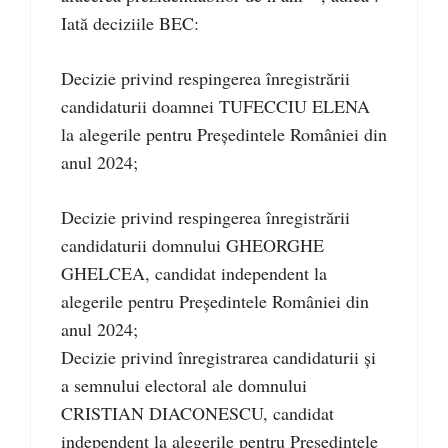
Iată deciziile BEC:
Decizie privind respingerea înregistrării
candidaturii doamnei TUFECCIU ELENA
la alegerile pentru Președintele României din
anul 2024;
Decizie privind respingerea înregistrării
candidaturii domnului GHEORGHE
GHELCEA, candidat independent la
alegerile pentru Președintele României din
anul 2024;
Decizie privind înregistrarea candidaturii și
a semnului electoral ale domnului
CRISTIAN DIACONESCU, candidat
independent la alegerile pentru Președintele