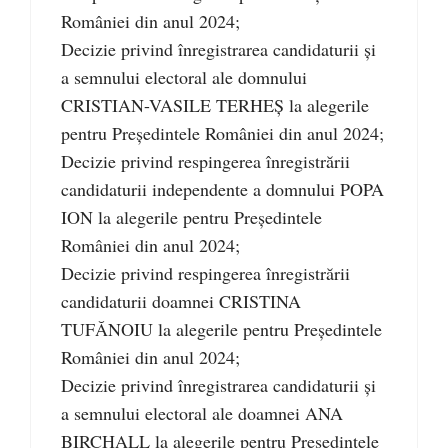
României din anul 2024;
Decizie privind înregistrarea candidaturii și
a semnului electoral ale domnului
CRISTIAN-VASILE TERHEȘ la alegerile
pentru Președintele României din anul 2024;
Decizie privind respingerea înregistrării
candidaturii independente a domnului POPA
ION la alegerile pentru Președintele
României din anul 2024;
Decizie privind respingerea înregistrării
candidaturii doamnei CRISTINA
TUFĂNOIU la alegerile pentru Președintele
României din anul 2024;
Decizie privind înregistrarea candidaturii și
a semnului electoral ale doamnei ANA
BIRCHALL la alegerile pentru Președintele