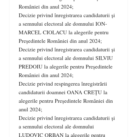
României din anul 2024;
Decizie privind înregistrarea candidaturii și
a semnului electoral ale domnului ION-
MARCEL CIOLACU la alegerile pentru
Președintele României din anul 2024;
Decizie privind înregistrarea candidaturii și
a semnului electoral ale domnului SILVIU
PREDOIU la alegerile pentru Președintele
României din anul 2024;
Decizie privind respingerea înregistrării
candidaturii doamnei OANA CREȚU la
alegerile pentru Președintele României din
anul 2024;
Decizie privind înregistrarea candidaturii și
a semnului electoral ale domnului
LUDOVIC ORBAN la alegerile pentru