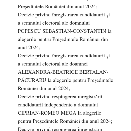
Președintele României din anul 2024;
Decizie privind înregistrarea candidaturii și
a semnului electoral ale domnului
POPESCU SEBASTIAN-CONSTANTIN la
alegerile pentru Președintele României din
anul 2024;
Decizie privind înregistrarea candidaturii și
a semnului electoral ale doamnei
ALEXANDRA-BEATRICE BERTALAN-
PĂCURARU la alegerile pentru Președintele
României din anul 2024;
Decizie privind respingerea înregistrării
candidaturii independente a domnului
CIPRIAN-ROMEO MEGA la alegerile
pentru Președintele României din anul 2024;
Decizie privind respingerea înregistrării