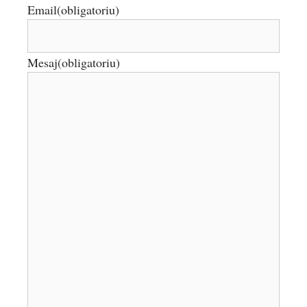
Email
(obligatoriu)
Mesaj
(obligatoriu)