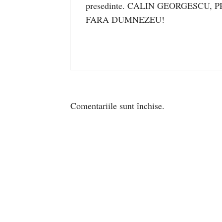
presedinte. CALIN GEORGESCU,
FARA DUMNEZEU!
Comentariile sunt închise.