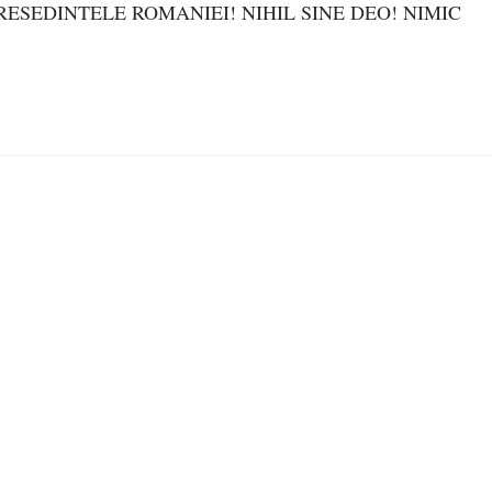
 PRESEDINTELE ROMANIEI! NIHIL SINE DEO! NIMIC