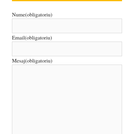
Nume
(obligatoriu)
Email
(obligatoriu)
Mesaj
(obligatoriu)