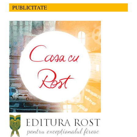
PUBLICITATE