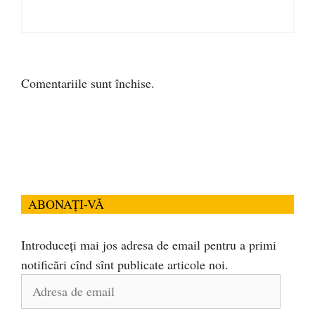
Comentariile sunt închise.
ABONAȚI-VĂ
Introduceți mai jos adresa de email pentru a primi
notificări cînd sînt publicate articole noi.
Adresa
de