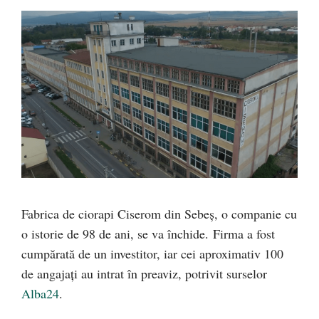
Fabrica de ciorapi Ciserom din Sebeș, o companie cu
o istorie de 98 de ani, se va închide. Firma a fost
cumpărată de un investitor, iar cei aproximativ 100
de angajați au intrat în preaviz, potrivit surselor
Alba24
.