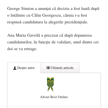
George Simion a anunțat că decizia a fost luată după
o întâlnire cu Călin Georgescu, căruia i-a fost
respinsă candidatura la alegerile prezidențiale.
Ana Maria Gavrilă a precizat că după depunerea
candidaturilor, în funcție de validare, unul dintre cei
doi se va retrage.
Despre autor
Ultimele articole
About Rost Online