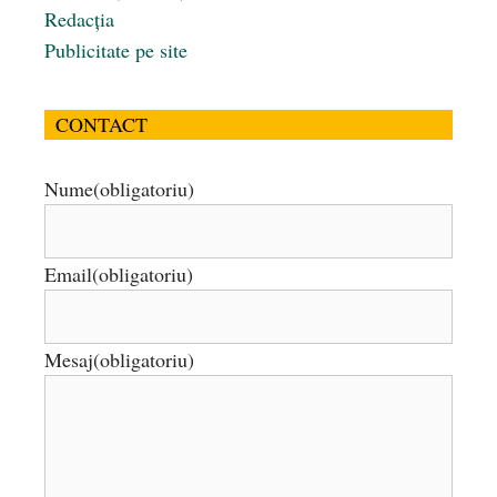
Redacția
Publicitate pe site
CONTACT
Nume
(obligatoriu)
Email
(obligatoriu)
Mesaj
(obligatoriu)