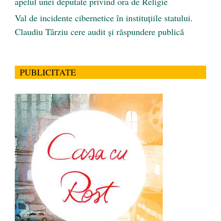
apelul unei deputate privind ora de Religie
Val de incidente cibernetice în instituțiile statului.
Claudiu Târziu cere audit și răspundere publică
PUBLICITATE