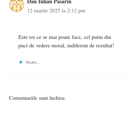
Dan Iulian Pasarin
12 martie 2025 la 2:12 pm
Este tot ce se mai poate face, cel putin din
puct de vedere moral, indiferent de rezultat!
Încarc...
Comentariile sunt închise.