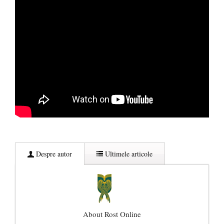
Despre autor
Ultimele articole
About Rost Online