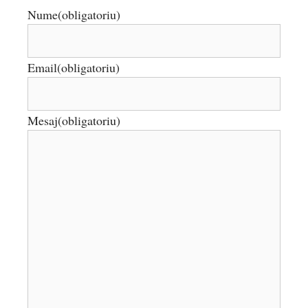
Nume
(obligatoriu)
Email
(obligatoriu)
Mesaj
(obligatoriu)