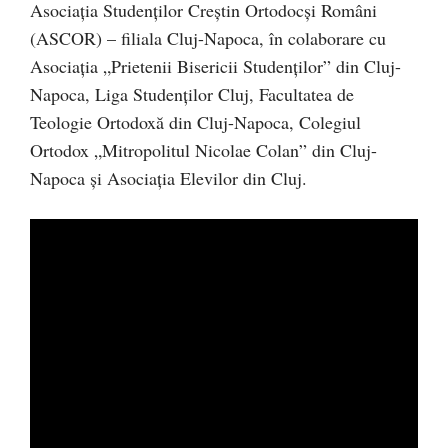
Asociaţia Studenţilor Creştin Ortodocşi Români
(ASCOR) – filiala Cluj-Napoca, în colaborare cu
Asociația „Prietenii Bisericii Studenților” din Cluj-
Napoca, Liga Studenților Cluj, Facultatea de
Teologie Ortodoxă din Cluj-Napoca, Colegiul
Ortodox „Mitropolitul Nicolae Colan” din Cluj-
Napoca şi Asociația Elevilor din Cluj.