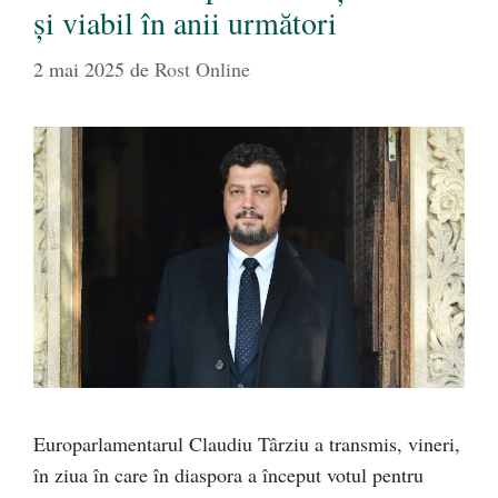
și viabil în anii următori
2 mai 2025
de
Rost Online
Europarlamentarul Claudiu Târziu a transmis, vineri,
în ziua în care în diaspora a început votul pentru