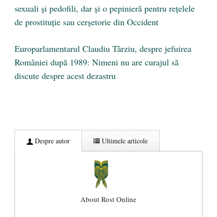
sexuali și pedofili, dar și o pepinieră pentru rețelele
de prostituție sau cerșetorie din Occident
Europarlamentarul Claudiu Târziu, despre jefuirea
României după 1989: Nimeni nu are curajul să
discute despre acest dezastru
Despre autor
Ultimele articole
About Rost Online