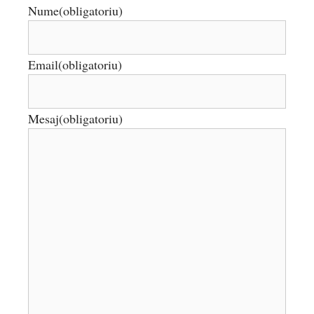
Nume
(obligatoriu)
Email
(obligatoriu)
Mesaj
(obligatoriu)