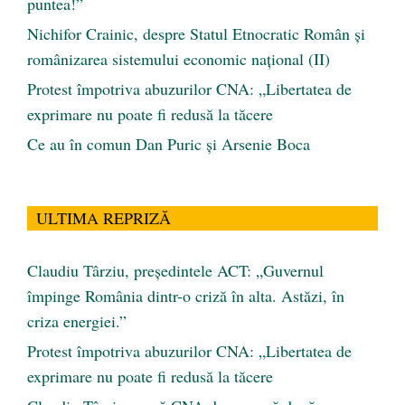
puntea!”
Nichifor Crainic, despre Statul Etnocratic Român şi
românizarea sistemului economic naţional (II)
Protest împotriva abuzurilor CNA: „Libertatea de
exprimare nu poate fi redusă la tăcere
Ce au în comun Dan Puric şi Arsenie Boca
ULTIMA REPRIZĂ
Claudiu Târziu, președintele ACT: „Guvernul
împinge România dintr-o criză în alta. Astăzi, în
criza energiei.”
Protest împotriva abuzurilor CNA: „Libertatea de
exprimare nu poate fi redusă la tăcere