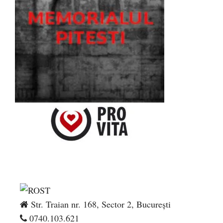
Str. Traian nr. 168, Sector 2, București
0740.103.621