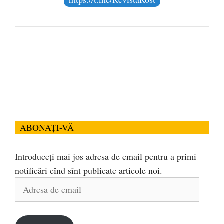
ABONAȚI-VĂ
Introduceți mai jos adresa de email pentru a primi
notificări cînd sînt publicate articole noi.
Adresa
de
email