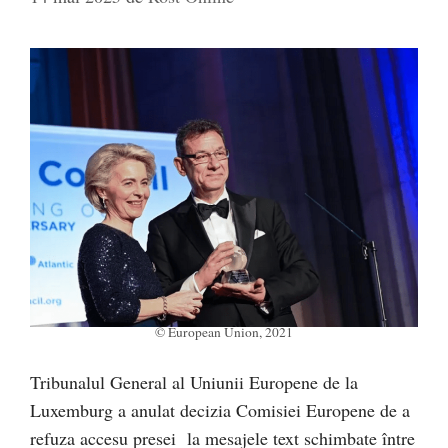
© European Union, 2021
Tribunalul General al Uniunii Europene de la
Luxemburg a anulat decizia Comisiei Europene de a
refuza accesu presei la mesajele text schimbate între