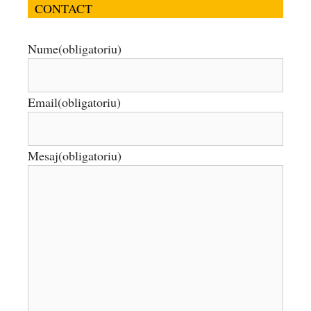
CONTACT
Nume
(obligatoriu)
Email
(obligatoriu)
Mesaj
(obligatoriu)