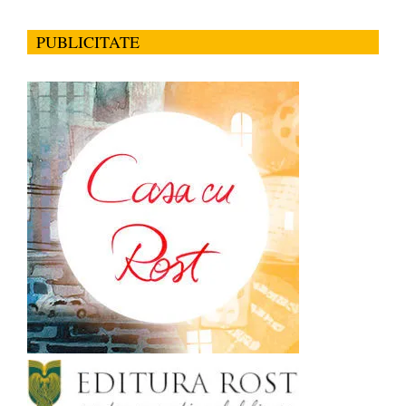
PUBLICITATE