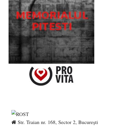
Str. Traian nr. 168, Sector 2, București