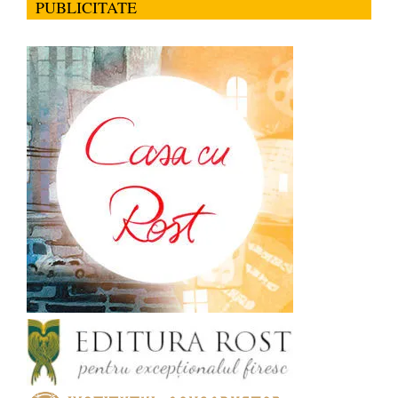
PUBLICITATE