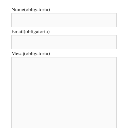
Nume
(obligatoriu)
Email
(obligatoriu)
Mesaj
(obligatoriu)