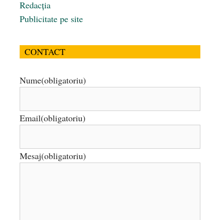
Redacția
Publicitate pe site
CONTACT
Nume
(obligatoriu)
Email
(obligatoriu)
Mesaj
(obligatoriu)