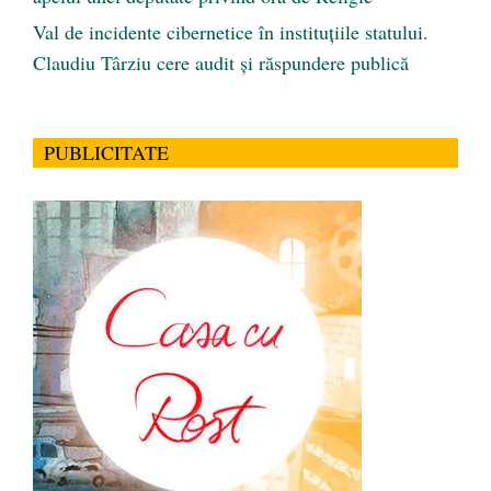
Val de incidente cibernetice în instituțiile statului.
Claudiu Târziu cere audit și răspundere publică
PUBLICITATE