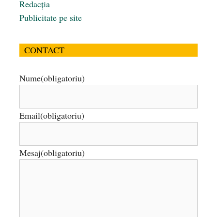
Redacția
Publicitate pe site
CONTACT
Nume
(obligatoriu)
Email
(obligatoriu)
Mesaj
(obligatoriu)