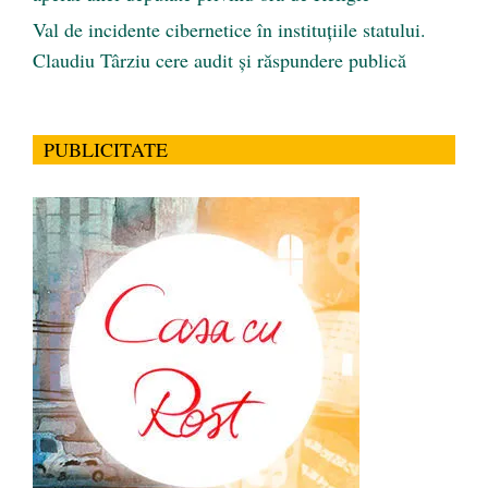
Val de incidente cibernetice în instituțiile statului.
Claudiu Târziu cere audit și răspundere publică
PUBLICITATE