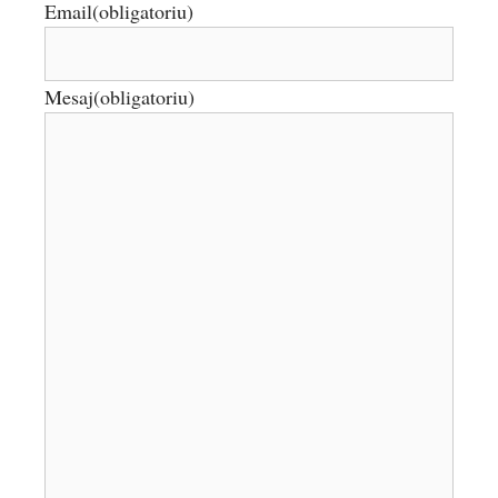
Email
(obligatoriu)
Mesaj
(obligatoriu)