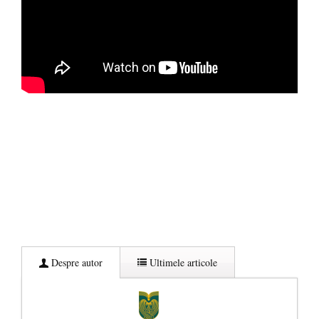
Despre autor
Ultimele articole