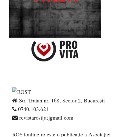
Str. Traian nr. 168, Sector 2, București
0740.103.621
revistarost[at]gmail.com
ROSTonline.ro este o publicaţie a Asociaţiei