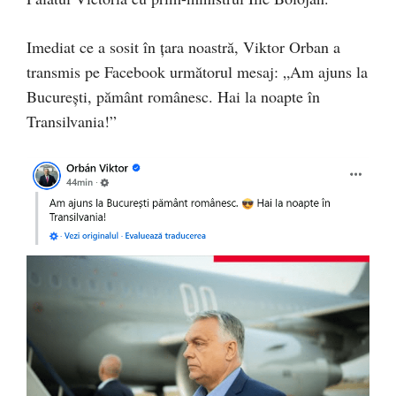
Imediat ce a sosit în țara noastră, Viktor Orban a
transmis pe Facebook următorul mesaj: „Am ajuns la
București, pământ românesc. Hai la noapte în
Transilvania!”