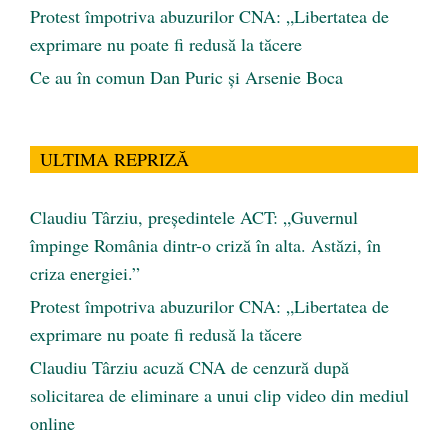
Protest împotriva abuzurilor CNA: „Libertatea de
exprimare nu poate fi redusă la tăcere
Ce au în comun Dan Puric şi Arsenie Boca
ULTIMA REPRIZĂ
Claudiu Târziu, președintele ACT: „Guvernul
împinge România dintr-o criză în alta. Astăzi, în
criza energiei.”
Protest împotriva abuzurilor CNA: „Libertatea de
exprimare nu poate fi redusă la tăcere
Claudiu Târziu acuză CNA de cenzură după
solicitarea de eliminare a unui clip video din mediul
online