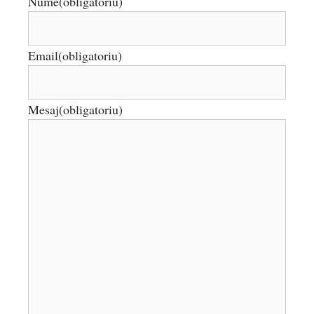
Nume
(obligatoriu)
Email
(obligatoriu)
Mesaj
(obligatoriu)