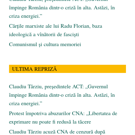
împinge România dintr-o criză în alta. Astăzi, în
criza energiei.”
Cărţile marxiste ale lui Radu Florian, baza
ideologică a vînătorii de fascişti
Comunismul şi cultura memoriei
ULTIMA REPRIZĂ
Claudiu Târziu, președintele ACT: „Guvernul
împinge România dintr-o criză în alta. Astăzi, în
criza energiei.”
Protest împotriva abuzurilor CNA: „Libertatea de
exprimare nu poate fi redusă la tăcere
Claudiu Târziu acuză CNA de cenzură după