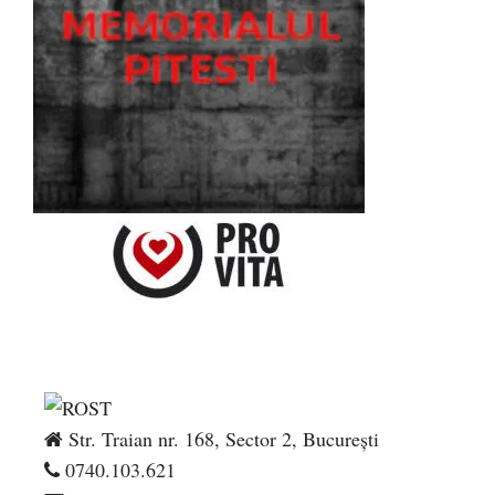
Str. Traian nr. 168, Sector 2, București
0740.103.621