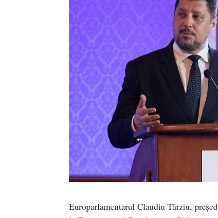
Europarlamentarul Claudiu Târziu, președi