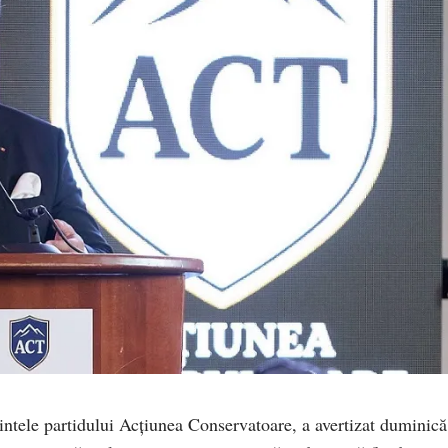
ntele partidului Acțiunea Conservatoare, a avertizat duminică