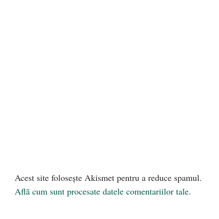
Acest site folosește Akismet pentru a reduce spamul.
Află cum sunt procesate datele comentariilor tale
.