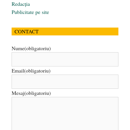
Redacția
Publicitate pe site
CONTACT
Nume
(obligatoriu)
Email
(obligatoriu)
Mesaj
(obligatoriu)