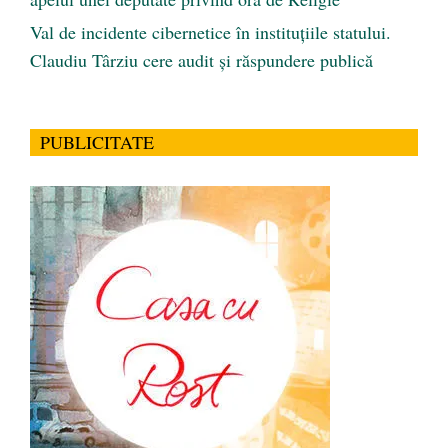
Val de incidente cibernetice în instituțiile statului.
Claudiu Târziu cere audit și răspundere publică
PUBLICITATE