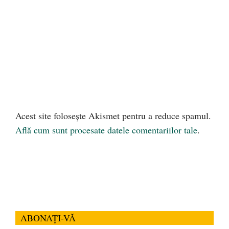
Acest site folosește Akismet pentru a reduce spamul.
Află cum sunt procesate datele comentariilor tale
.
ABONAȚI-VĂ