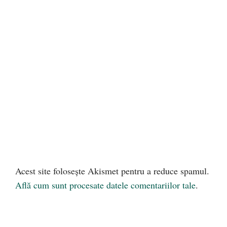
Acest site folosește Akismet pentru a reduce spamul.
Află cum sunt procesate datele comentariilor tale
.