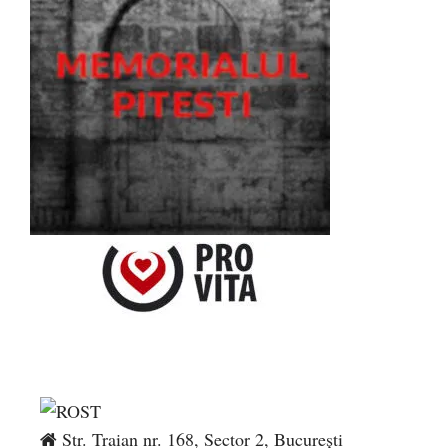
Str. Traian nr. 168, Sector 2, București