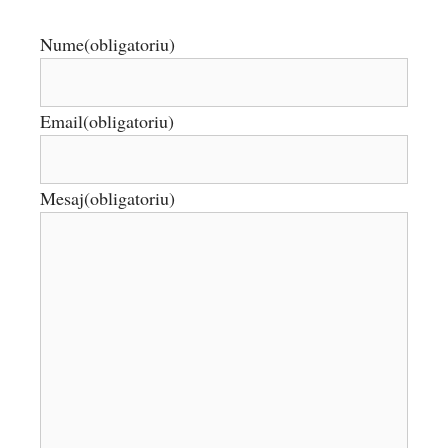
Nume
(obligatoriu)
Email
(obligatoriu)
Mesaj
(obligatoriu)