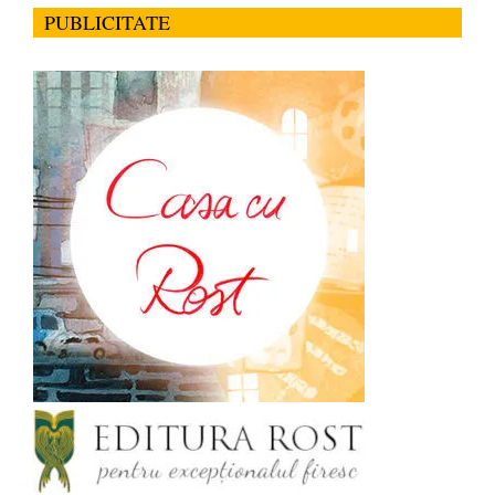
PUBLICITATE