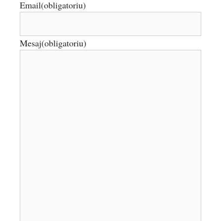
Email
(obligatoriu)
Mesaj
(obligatoriu)