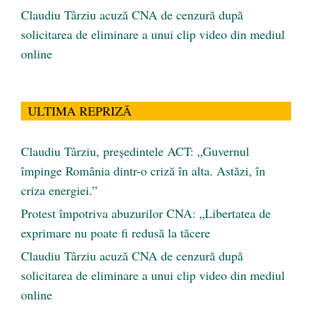
Claudiu Târziu acuză CNA de cenzură după
solicitarea de eliminare a unui clip video din mediul
online
ULTIMA REPRIZĂ
Claudiu Târziu, președintele ACT: „Guvernul
împinge România dintr-o criză în alta. Astăzi, în
criza energiei.”
Protest împotriva abuzurilor CNA: „Libertatea de
exprimare nu poate fi redusă la tăcere
Claudiu Târziu acuză CNA de cenzură după
solicitarea de eliminare a unui clip video din mediul
online