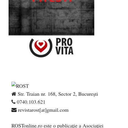
Str. Traian nr. 168, Sector 2, București
0740.103.621
revistarost[at]gmail.com
ROSTonline.ro este o publicaţie a Asociaţiei