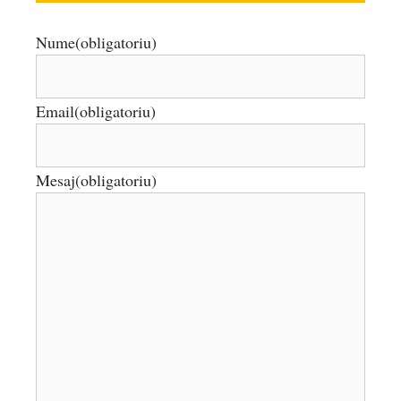
Nume
(obligatoriu)
Email
(obligatoriu)
Mesaj
(obligatoriu)