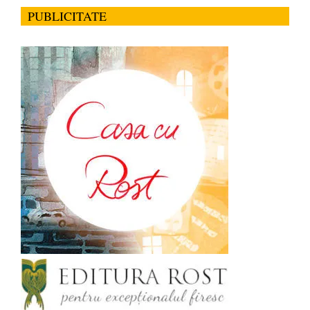
PUBLICITATE