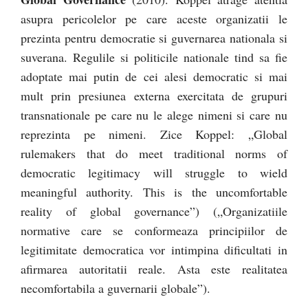
asupra pericolelor pe care aceste organizatii le
prezinta pentru democratie si guvernarea nationala si
suverana. Regulile si politicile nationale tind sa fie
adoptate mai putin de cei alesi democratic si mai
mult prin presiunea externa exercitata de grupuri
transnationale pe care nu le alege nimeni si care nu
reprezinta pe nimeni. Zice Koppel: „Global
rulemakers that do meet traditional norms of
democratic legitimacy will struggle to wield
meaningful authority. This is the uncomfortable
reality of global governance”) („Organizatiile
normative care se conformeaza principiilor de
legitimitate democratica vor intimpina dificultati in
afirmarea autoritatii reale. Asta este realitatea
necomfortabila a guvernarii globale”).