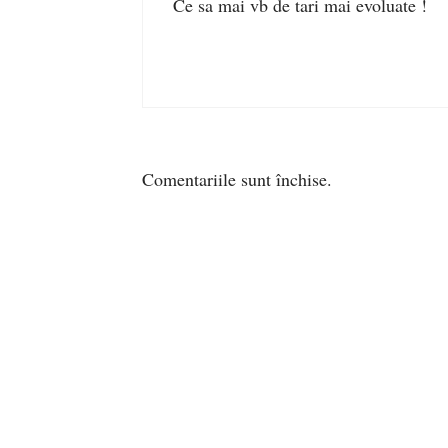
Ce sa mai vb de tari mai evoluate !
Comentariile sunt închise.