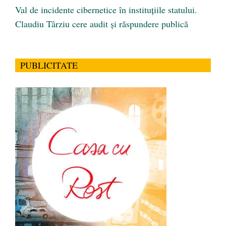
Val de incidente cibernetice în instituțiile statului.
Claudiu Târziu cere audit și răspundere publică
PUBLICITATE