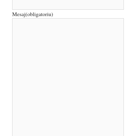
Mesaj
(obligatoriu)