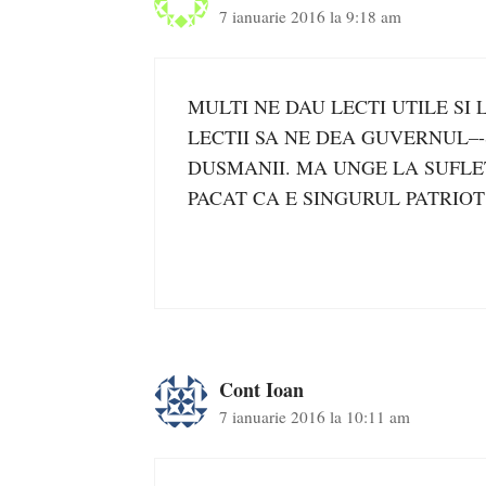
7 ianuarie 2016 la 9:18 am
MULTI NE DAU LECTI UTILE SI
LECTII SA NE DEA GUVERNUL–-
DUSMANII. MA UNGE LA SUFLE
PACAT CA E SINGURUL PATRIOT
Cont Ioan
7 ianuarie 2016 la 10:11 am