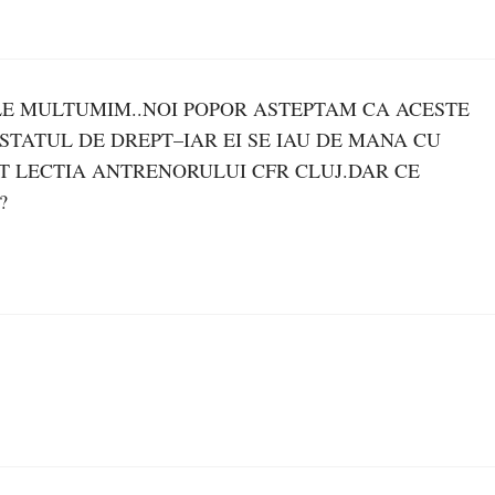
 LE MULTUMIM..NOI POPOR ASTEPTAM CA ACESTE
STATUL DE DREPT–IAR EI SE IAU DE MANA CU
T LECTIA ANTRENORULUI CFR CLUJ.DAR CE
?