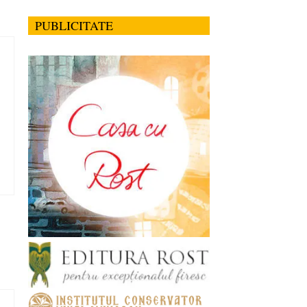
PUBLICITATE