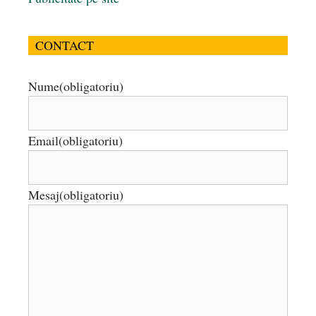
CONTACT
Nume
(obligatoriu)
Email
(obligatoriu)
Mesaj
(obligatoriu)