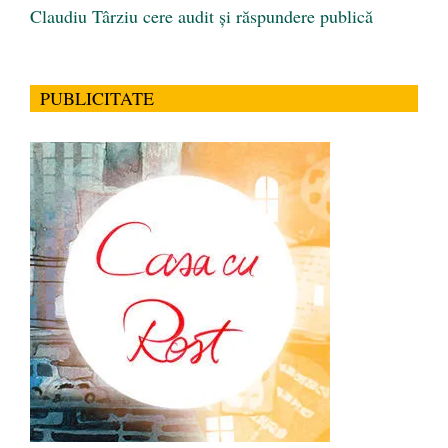
Claudiu Târziu cere audit și răspundere publică
PUBLICITATE