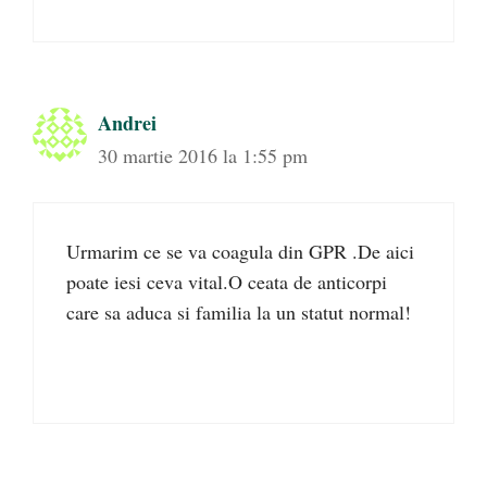
Andrei
30 martie 2016 la 1:55 pm
Urmarim ce se va coagula din GPR .De aici
poate iesi ceva vital.O ceata de anticorpi
care sa aduca si familia la un statut normal!