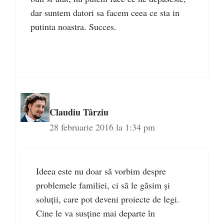
dar suntem datori sa facem ceea ce sta in
putinta noastra. Succes.
Claudiu Târziu
28 februarie 2016 la 1:34 pm
Ideea este nu doar să vorbim despre
problemele familiei, ci să le găsim şi
soluţii, care pot deveni proiecte de legi.
Cine le va susţine mai departe în