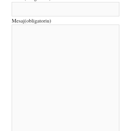
Mesaj
(obligatoriu)