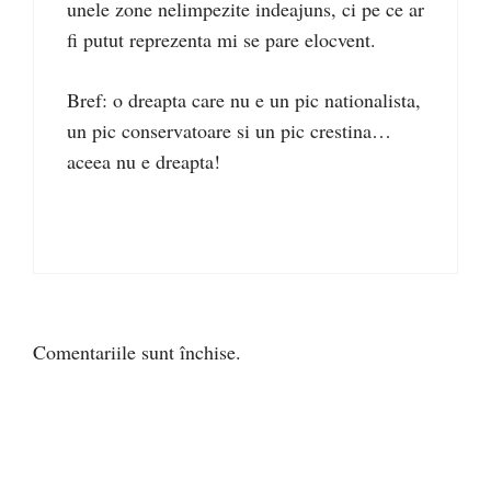
unele zone nelimpezite indeajuns, ci pe ce ar
fi putut reprezenta mi se pare elocvent.
Bref: o dreapta care nu e un pic nationalista,
un pic conservatoare si un pic crestina…
aceea nu e dreapta!
Comentariile sunt închise.