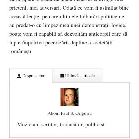
prieteni, nici adversari. Odată ce vom fi asimilat bine
această lecţie, pe care ultimele tulburări politice ne-
au predat-o cu limpezimea unei demonstraţii logice,
poate vom fi capabili să dezvoltăm anticorpii care să
lupte împotriva pecerizării depline a societăţii
româneşti.
Despre autor
Ultimele articole
About Paul S. Grigoriu
Muzician, scriitor, traducător, publicist.