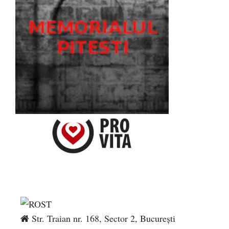
Str. Traian nr. 168, Sector 2, București