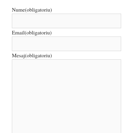
Nume
(obligatoriu)
Email
(obligatoriu)
Mesaj
(obligatoriu)