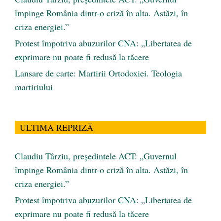
împinge România dintr-o criză în alta. Astăzi, în
criza energiei.”
Protest împotriva abuzurilor CNA: „Libertatea de
exprimare nu poate fi redusă la tăcere
Lansare de carte: Martirii Ortodoxiei. Teologia
martiriului
ULTIMA REPRIZĂ
Claudiu Târziu, președintele ACT: „Guvernul
împinge România dintr-o criză în alta. Astăzi, în
criza energiei.”
Protest împotriva abuzurilor CNA: „Libertatea de
exprimare nu poate fi redusă la tăcere