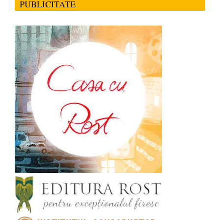
PUBLICITATE