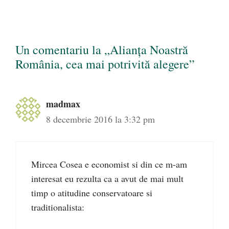
Un comentariu la „Alianța Noastră
România, cea mai potrivită alegere”
madmax
8 decembrie 2016 la 3:32 pm
Mircea Cosea e economist si din ce m-am
interesat eu rezulta ca a avut de mai mult
timp o atitudine conservatoare si
traditionalista: