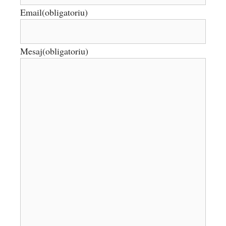
Email
(obligatoriu)
Mesaj
(obligatoriu)