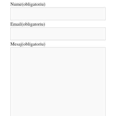
Nume
(obligatoriu)
Email
(obligatoriu)
Mesaj
(obligatoriu)