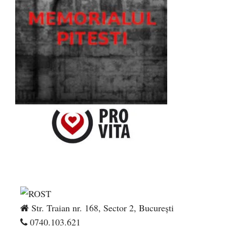
Str. Traian nr. 168, Sector 2, București
0740.103.621