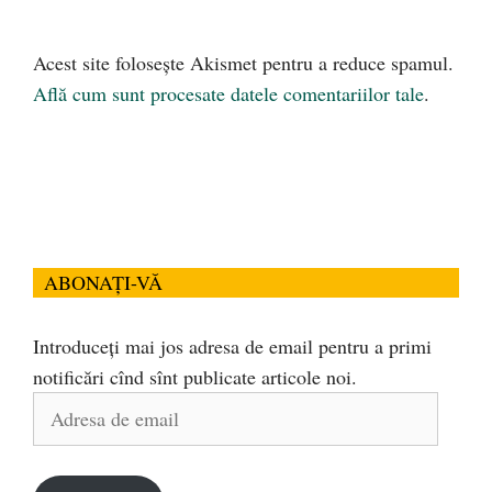
Acest site folosește Akismet pentru a reduce spamul.
Află cum sunt procesate datele comentariilor tale
.
ABONAȚI-VĂ
Introduceți mai jos adresa de email pentru a primi
notificări cînd sînt publicate articole noi.
Adresa
de
email