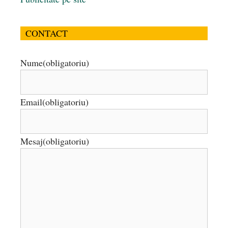
CONTACT
Nume
(obligatoriu)
Email
(obligatoriu)
Mesaj
(obligatoriu)