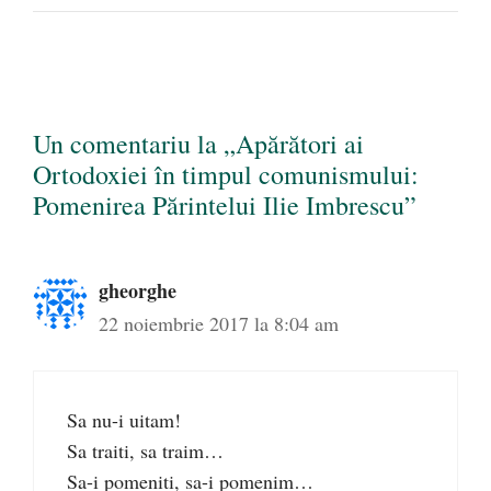
Un comentariu la „Apărători ai
Ortodoxiei în timpul comunismului:
Pomenirea Părintelui Ilie Imbrescu”
gheorghe
22 noiembrie 2017 la 8:04 am
Sa nu-i uitam!
Sa traiti, sa traim…
Sa-i pomeniti, sa-i pomenim…