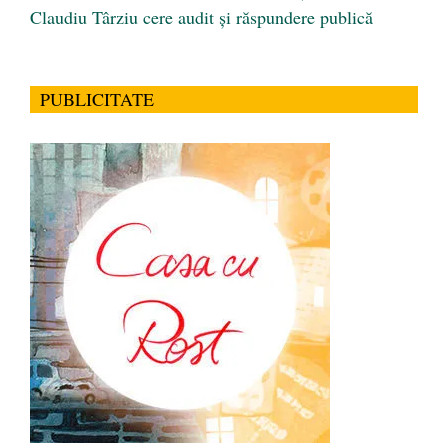
Claudiu Târziu cere audit și răspundere publică
PUBLICITATE