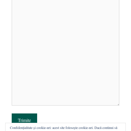
Trimite
Confidențialitate și cookie-uri: acest site folosește cookie-uri. Dacă continui să