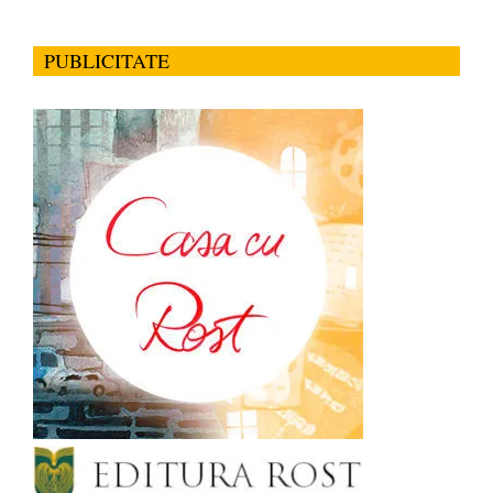
PUBLICITATE