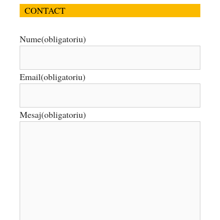
CONTACT
Nume
(obligatoriu)
Email
(obligatoriu)
Mesaj
(obligatoriu)