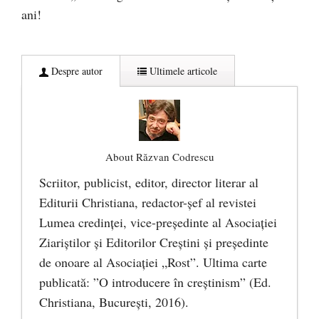
ani!
Despre autor
Ultimele articole
About Răzvan Codrescu
Scriitor, publicist, editor, director literar al
Editurii Christiana, redactor-şef al revistei
Lumea credinţei, vice-preşedinte al Asociaţiei
Ziariştilor şi Editorilor Creştini şi preşedinte
de onoare al Asociaţiei „Rost”. Ultima carte
publicată: ”O introducere în creștinism” (Ed.
Christiana, Bucureşti, 2016).