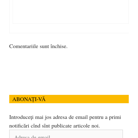
Comentariile sunt închise.
ABONAȚI-VĂ
Introduceți mai jos adresa de email pentru a primi
notificări cînd sînt publicate articole noi.
Adresa