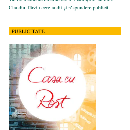
Claudiu Târziu cere audit și răspundere publică
PUBLICITATE