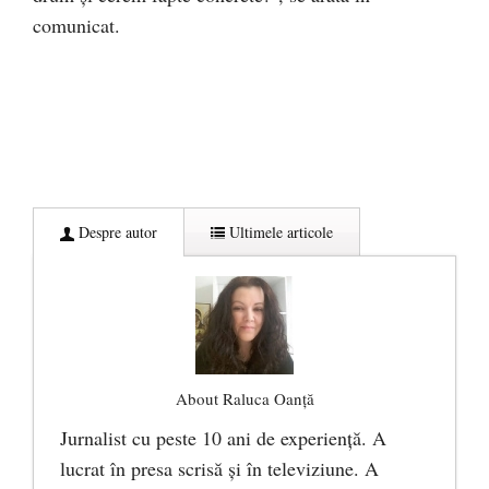
comunicat.
Despre autor
Ultimele articole
About Raluca Oanță
Jurnalist cu peste 10 ani de experiență. A
lucrat în presa scrisă și în televiziune. A