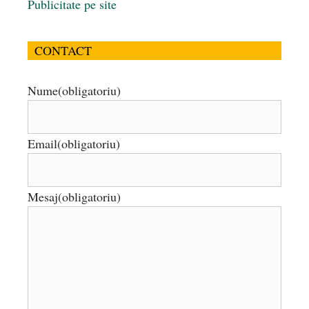
Publicitate pe site
CONTACT
Nume
(obligatoriu)
Email
(obligatoriu)
Mesaj
(obligatoriu)