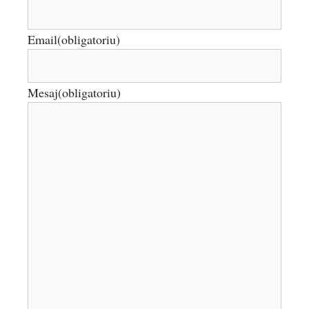
Email
(obligatoriu)
Mesaj
(obligatoriu)