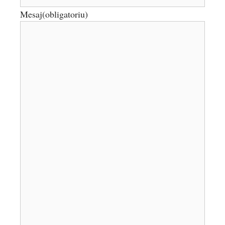
Mesaj
(obligatoriu)