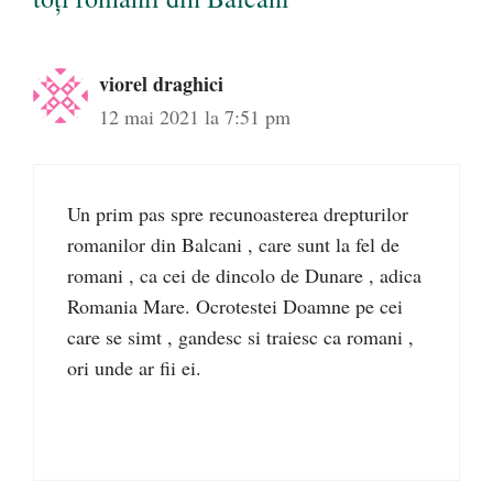
viorel draghici
12 mai 2021 la 7:51 pm
Un prim pas spre recunoasterea drepturilor
romanilor din Balcani , care sunt la fel de
romani , ca cei de dincolo de Dunare , adica
Romania Mare. Ocrotestei Doamne pe cei
care se simt , gandesc si traiesc ca romani ,
ori unde ar fii ei.