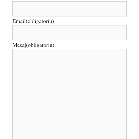
Email
(obligatoriu)
Mesaj
(obligatoriu)