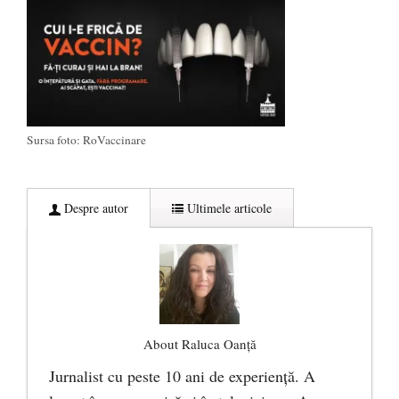
Sursa foto: RoVaccinare
Despre autor
Ultimele articole
About Raluca Oanță
Jurnalist cu peste 10 ani de experiență. A