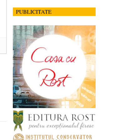
PUBLICITATE