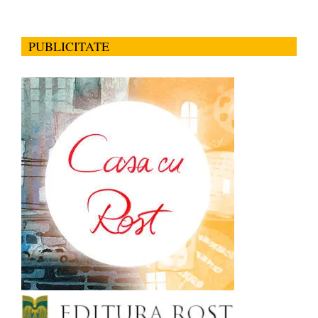
PUBLICITATE