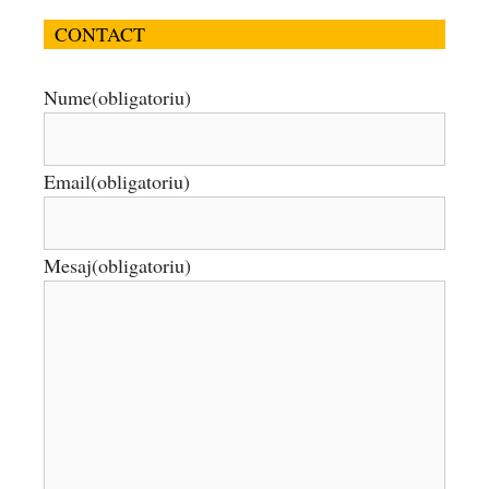
CONTACT
Nume
(obligatoriu)
Email
(obligatoriu)
Mesaj
(obligatoriu)