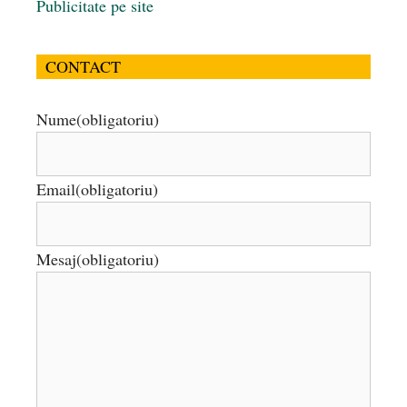
Publicitate pe site
CONTACT
Nume
(obligatoriu)
Email
(obligatoriu)
Mesaj
(obligatoriu)