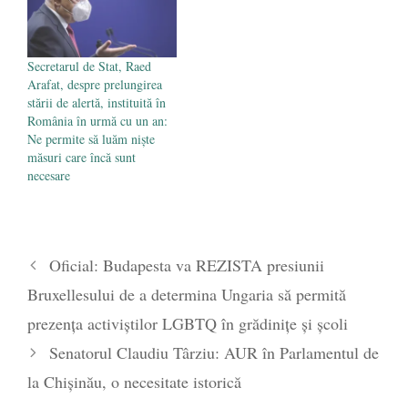
Secretarul de Stat, Raed
Arafat, despre prelungirea
stării de alertă, instituită în
România în urmă cu un an:
Ne permite să luăm niște
măsuri care încă sunt
necesare
Oficial: Budapesta va REZISTA presiunii
Bruxellesului de a determina Ungaria să permită
prezenţa activiştilor LGBTQ în grădiniţe şi şcoli
Senatorul Claudiu Târziu: AUR în Parlamentul de
la Chișinău, o necesitate istorică