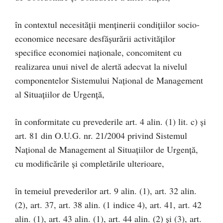
în contextul necesităţii menţinerii condiţiilor socio-
economice necesare desfăşurării activităţilor
specifice economiei naţionale, concomitent cu
realizarea unui nivel de alertă adecvat la nivelul
componentelor Sistemului Naţional de Management
al Situaţiilor de Urgenţă,
în conformitate cu prevederile art. 4 alin. (1) lit. c) şi
art. 81 din O.U.G. nr. 21/2004 privind Sistemul
Naţional de Management al Situaţiilor de Urgenţă,
cu modificările şi completările ulterioare,
în temeiul prevederilor art. 9 alin. (1), art. 32 alin.
(2), art. 37, art. 38 alin. (1 indice 4), art. 41, art. 42
alin. (1), art. 43 alin. (1), art. 44 alin. (2) şi (3), art.