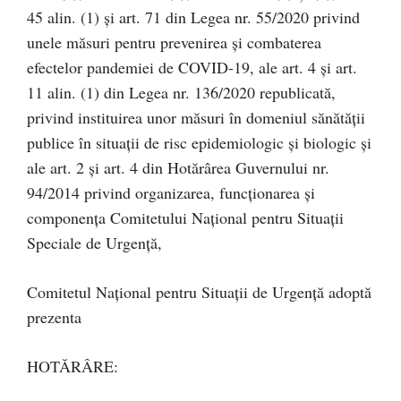
45 alin. (1) şi art. 71 din Legea nr. 55/2020 privind
unele măsuri pentru prevenirea şi combaterea
efectelor pandemiei de COVID-19, ale art. 4 şi art.
11 alin. (1) din Legea nr. 136/2020 republicată,
privind instituirea unor măsuri în domeniul sănătăţii
publice în situaţii de risc epidemiologic şi biologic şi
ale art. 2 şi art. 4 din Hotărârea Guvernului nr.
94/2014 privind organizarea, funcţionarea şi
componenţa Comitetului Naţional pentru Situaţii
Speciale de Urgenţă,
Comitetul Naţional pentru Situaţii de Urgenţă adoptă
prezenta
HOTĂRÂRE: