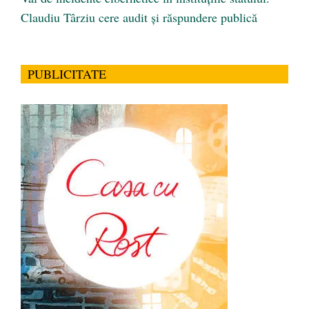
Claudiu Târziu cere audit și răspundere publică
PUBLICITATE