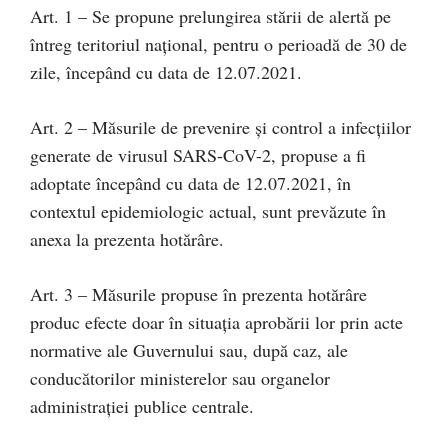
Art. 1 – Se propune prelungirea stării de alertă pe
întreg teritoriul naţional, pentru o perioadă de 30 de
zile, începând cu data de 12.07.2021.
Art. 2 – Măsurile de prevenire şi control a infecţiilor
generate de virusul SARS-CoV-2, propuse a fi
adoptate începând cu data de 12.07.2021, în
contextul epidemiologic actual, sunt prevăzute în
anexa la prezenta hotărâre.
Art. 3 – Măsurile propuse în prezenta hotărâre
produc efecte doar în situaţia aprobării lor prin acte
normative ale Guvernului sau, după caz, ale
conducătorilor ministerelor sau organelor
administraţiei publice centrale.