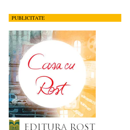
PUBLICITATE