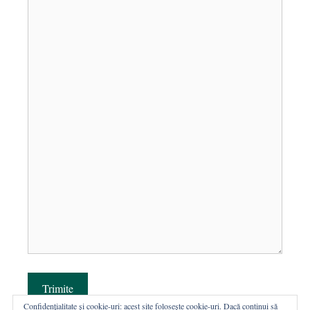
Trimite
Confidențialitate și cookie-uri: acest site folosește cookie-uri. Dacă continui să