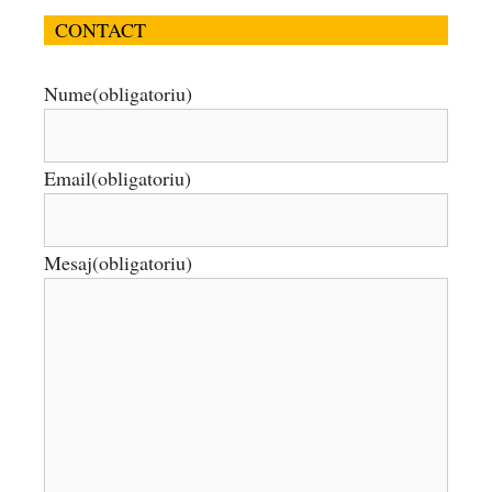
CONTACT
Nume
(obligatoriu)
Email
(obligatoriu)
Mesaj
(obligatoriu)