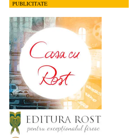
PUBLICITATE