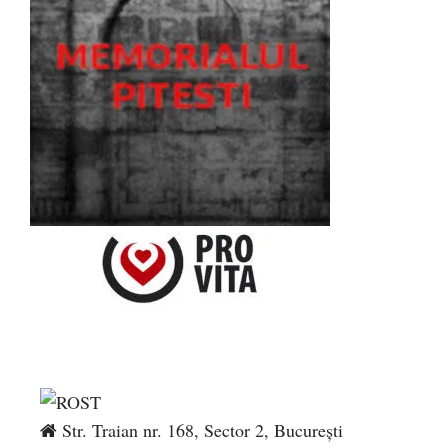
Str. Traian nr. 168, Sector 2, București