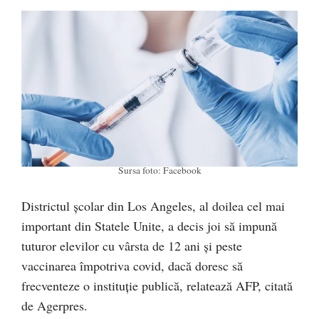
Sursa foto: Facebook
Districtul şcolar din Los Angeles, al doilea cel mai
important din Statele Unite, a decis joi să impună
tuturor elevilor cu vârsta de 12 ani şi peste
vaccinarea împotriva covid, dacă doresc să
frecventeze o instituţie publică, relatează AFP, citată
de Agerpres.