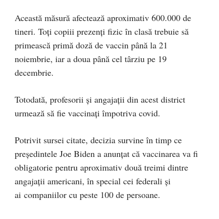
Această măsură afectează aproximativ 600.000 de
tineri. Toţi copiii prezenţi fizic în clasă trebuie să
primească primă doză de vaccin până la 21
noiembrie, iar a doua până cel târziu pe 19
decembrie.
Totodată, profesorii şi angajaţii din acest district
urmează să fie vaccinaţi împotriva covid.
Potrivit sursei citate, decizia survine în timp ce
preşedintele Joe Biden a anunţat că vaccinarea va fi
obligatorie pentru aproximativ două treimi dintre
angajaţii americani, în special cei federali şi
ai companiilor cu peste 100 de persoane.