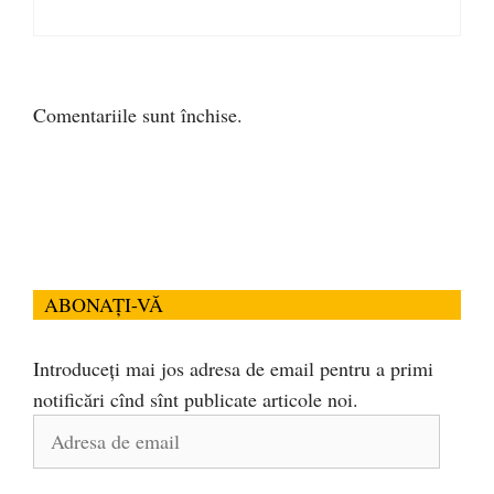
Comentariile sunt închise.
ABONAȚI-VĂ
Introduceți mai jos adresa de email pentru a primi
notificări cînd sînt publicate articole noi.
Adresa
de
email