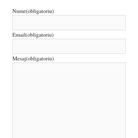
Nume
(obligatoriu)
Email
(obligatoriu)
Mesaj
(obligatoriu)