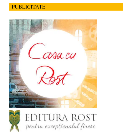
PUBLICITATE