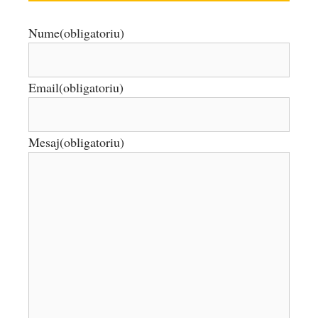
Nume
(obligatoriu)
Email
(obligatoriu)
Mesaj
(obligatoriu)