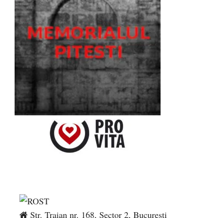
Str. Traian nr. 168, Sector 2, București