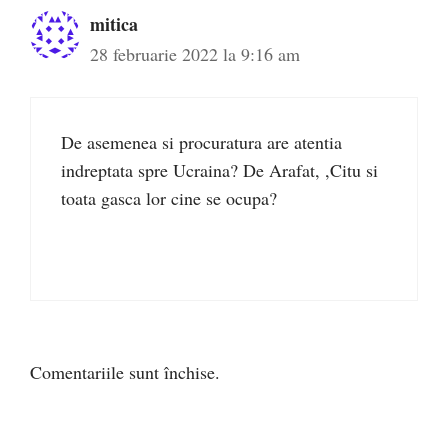
mitica
28 februarie 2022 la 9:16 am
De asemenea si procuratura are atentia
indreptata spre Ucraina? De Arafat, ,Citu si
toata gasca lor cine se ocupa?
Comentariile sunt închise.