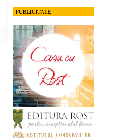
PUBLICITATE