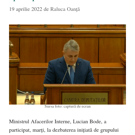
19 aprilie 2022
de
Raluca Oanță
Sursa foto: captură de ecran
Ministrul Afacerilor Interne, Lucian Bode, a
participat, marți, la dezbaterea inițiată de grupului