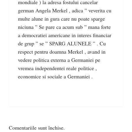
mondiale ) la adresa fostului cancelar
german Angela Merkel , adica ” veverita cu
multe alune in gura care nu poate sparge
niciuna ” Se pare ca acum sub ” mana forte
a democratiei americane in interes financiar
de grup ” se ” SPARG ALUNELE ” . Cu
respect pentru doamna Merkel , avand in
vedere politica externa a Germaniei pe
vremea independentei reale politice ,
economice si sociale a Germaniei .
Comentariile sunt închise.