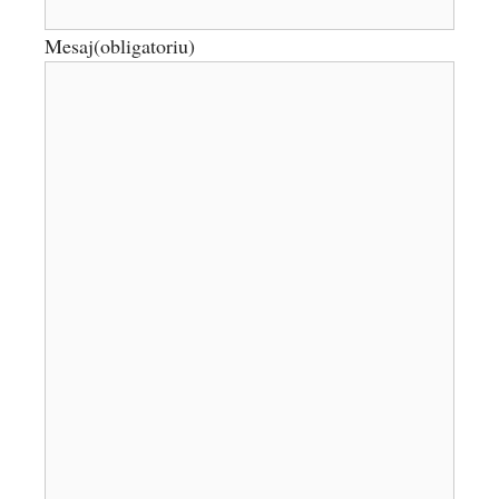
Mesaj
(obligatoriu)