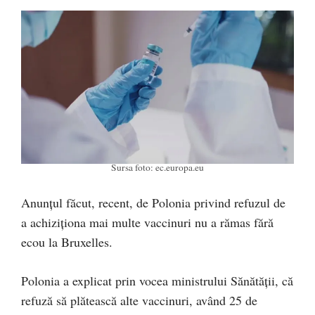
Sursa foto: ec.europa.eu
Anunțul făcut, recent, de Polonia privind refuzul de
a achiziționa mai multe vaccinuri nu a rămas fără
ecou la Bruxelles.
Polonia a explicat prin vocea ministrului Sănătății, că
refuză să plătească alte vaccinuri, având 25 de